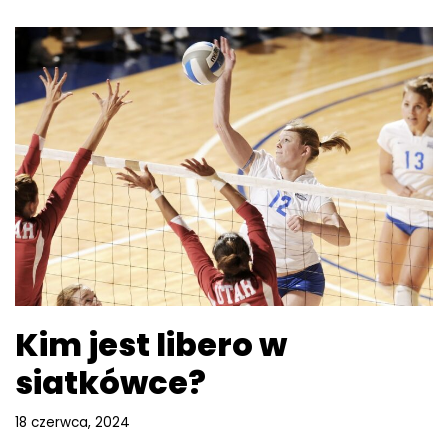
Kim jest libero w
siatkówce?
18 czerwca, 2024