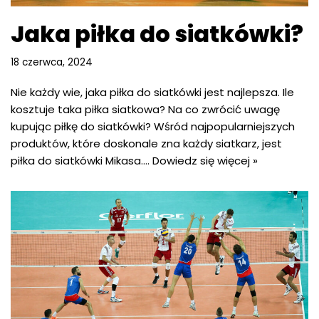
Jaka piłka do siatkówki?
18 czerwca, 2024
Nie każdy wie, jaka piłka do siatkówki jest najlepsza. Ile
kosztuje taka piłka siatkowa? Na co zwrócić uwagę
kupując piłkę do siatkówki? Wśród najpopularniejszych
produktów, które doskonale zna każdy siatkarz, jest
piłka do siatkówki Mikasa.…
Dowiedz się więcej »