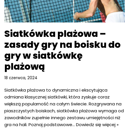
Siatkówka plażowa –
zasady gry na boisku do
gry w siatkówkę
plażową
18 czerwca, 2024
Siatkówka plażowa to dynamiczna i ekscytująca
odmiana klasycznej siatkówki, która zyskuje coraz
większą popularność na całym świecie. Rozgrywana na
piaszczystych boiskach, siatkówka plażowa wymaga od
zawodników zupełnie innego zestawu umiejętności niż
gra na hali. Poznaj podstawowe…
Dowiedz się więcej »