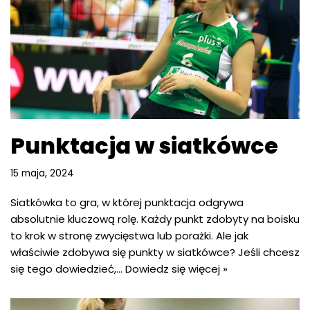
Punktacja w siatkówce
15 maja, 2024
Siatkówka to gra, w której punktacja odgrywa
absolutnie kluczową rolę. Każdy punkt zdobyty na boisku
to krok w stronę zwycięstwa lub porażki. Ale jak
właściwie zdobywa się punkty w siatkówce? Jeśli chcesz
się tego dowiedzieć,…
Dowiedz się więcej »