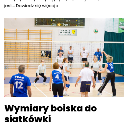
jest…
Dowiedz się więcej »
Wymiary boiska do
siatkówki