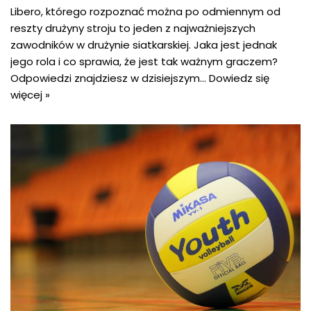
Libero, którego rozpoznać można po odmiennym od
reszty drużyny stroju to jeden z najważniejszych
zawodników w drużynie siatkarskiej. Jaka jest jednak
jego rola i co sprawia, że jest tak ważnym graczem?
Odpowiedzi znajdziesz w dzisiejszym…
Dowiedz się
więcej »