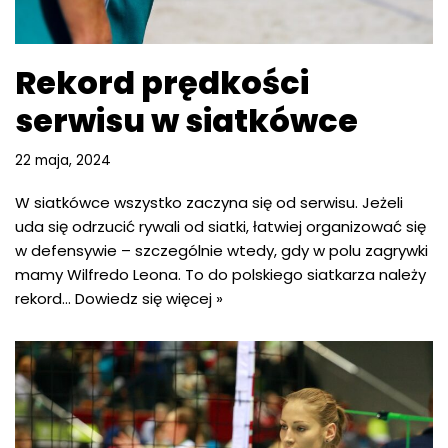
Rekord prędkości
serwisu w siatkówce
22 maja, 2024
W siatkówce wszystko zaczyna się od serwisu. Jeżeli
uda się odrzucić rywali od siatki, łatwiej organizować się
w defensywie – szczególnie wtedy, gdy w polu zagrywki
mamy Wilfredo Leona. To do polskiego siatkarza należy
rekord…
Dowiedz się więcej »