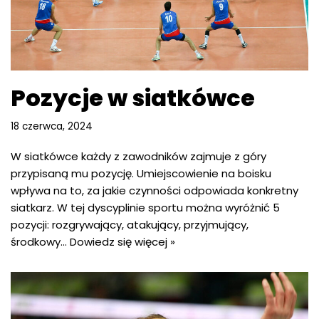
Pozycje w siatkówce
18 czerwca, 2024
W siatkówce każdy z zawodników zajmuje z góry
przypisaną mu pozycję. Umiejscowienie na boisku
wpływa na to, za jakie czynności odpowiada konkretny
siatkarz. W tej dyscyplinie sportu można wyróżnić 5
pozycji: rozgrywający, atakujący, przyjmujący,
środkowy…
Dowiedz się więcej »