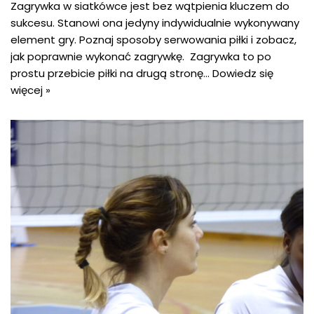
Zagrywka w siatkówce jest bez wątpienia kluczem do
sukcesu. Stanowi ona jedyny indywidualnie wykonywany
element gry. Poznaj sposoby serwowania piłki i zobacz,
jak poprawnie wykonać zagrywkę. Zagrywka to po
prostu przebicie piłki na drugą stronę…
Dowiedz się
więcej »