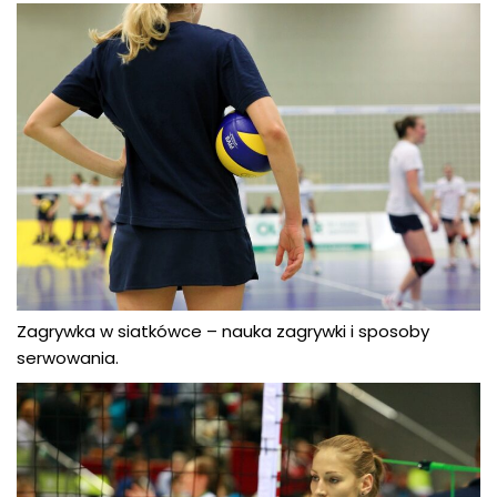
Zagrywka w siatkówce – nauka zagrywki i sposoby
serwowania.