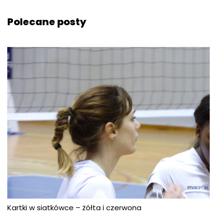
Polecane posty
Kartki w siatkówce – żółta i czerwona