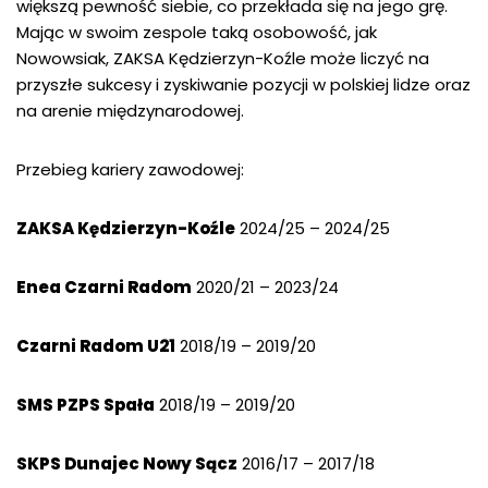
większą pewność siebie, co przekłada się na jego grę.
Mając w swoim zespole taką osobowość, jak
Nowowsiak, ZAKSA Kędzierzyn-Koźle może liczyć na
przyszłe sukcesy i zyskiwanie pozycji w polskiej lidze oraz
na arenie międzynarodowej.
Przebieg kariery zawodowej:
ZAKSA Kędzierzyn-Koźle
2024/25 – 2024/25
Enea Czarni Radom
2020/21 – 2023/24
Czarni Radom U21
2018/19 – 2019/20
SMS PZPS Spała
2018/19 – 2019/20
SKPS Dunajec Nowy Sącz
2016/17 – 2017/18