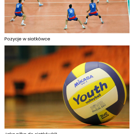
Pozycje w siatkówce