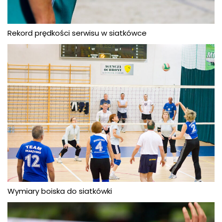
Rekord prędkości serwisu w siatkówce
Wymiary boiska do siatkówki