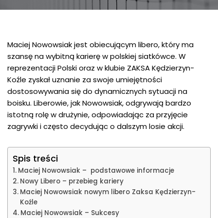
Maciej Nowowsiak jest obiecującym libero, który ma
szansę na wybitną karierę w polskiej siatkówce. W
reprezentacji Polski oraz w klubie ZAKSA Kędzierzyn-
Koźle zyskał uznanie za swoje umiejętności
dostosowywania się do dynamicznych sytuacji na
boisku. Liberowie, jak Nowowsiak, odgrywają bardzo
istotną rolę w drużynie, odpowiadając za przyjęcie
zagrywki i często decydując o dalszym losie akcji.
Spis treści
Maciej Nowowsiak – podstawowe informacje
Nowy Libero – przebieg kariery
Maciej Nowowsiak nowym libero Zaksa Kędzierzyn-
Koźle
Maciej Nowowsiak – Sukcesy