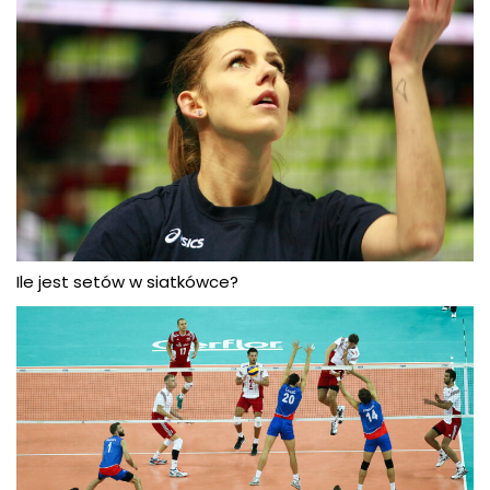
Ile jest setów w siatkówce?