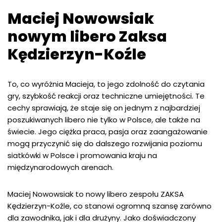
Maciej Nowowsiak
nowym libero Zaksa
Kędzierzyn-Koźle
To, co wyróżnia Macieja, to jego zdolność do czytania
gry, szybkość reakcji oraz techniczne umiejętności. Te
cechy sprawiają, że staje się on jednym z najbardziej
poszukiwanych libero nie tylko w Polsce, ale także na
świecie. Jego ciężka praca, pasja oraz zaangażowanie
mogą przyczynić się do dalszego rozwijania poziomu
siatkówki w Polsce i promowania kraju na
międzynarodowych arenach.
Maciej Nowowsiak to nowy libero zespołu ZAKSA
Kędzierzyn-Koźle, co stanowi ogromną szansę zarówno
dla zawodnika, jak i dla drużyny. Jako doświadczony