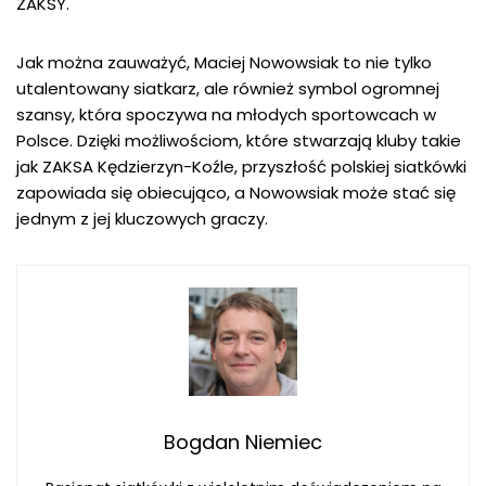
ZAKSY.
Jak można zauważyć, Maciej Nowowsiak to nie tylko
utalentowany siatkarz, ale również symbol ogromnej
szansy, która spoczywa na młodych sportowcach w
Polsce. Dzięki możliwościom, które stwarzają kluby takie
jak ZAKSA Kędzierzyn-Koźle, przyszłość polskiej siatkówki
zapowiada się obiecująco, a Nowowsiak może stać się
jednym z jej kluczowych graczy.
Bogdan Niemiec