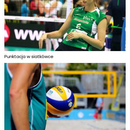
Punktacja w siatkówce